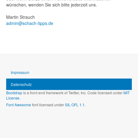
wünschen, wenden Sie sich bitte jederzeit uns.
Martin Strauch
admin@schach-tipps.de
Impressum
Datenschutz
Bootstrap
is a front-end framework of Twitter, Inc. Code licensed under
MIT
License.
Font Awesome
font licensed under
SIL OFL 1.1
.