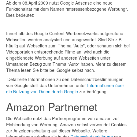
Ab dem 08.April 2009 nutzt Google Adsense eine neue
Funktionalität mit dem Namen "interessenbezogene Werbung".
Dies bedeutet:
Innerhalb des Google Content-Werbenetzwerks aufgerufene
Webseiten werden analysiert und ausgewertet. Sind Sie z.B.
häufig auf Webseiten zum Thema "Auto", oder schauen sich bei
Videoportalen entsprechende Filme an, wird auch die
eingeblendete Werbung auf anderen Webseiten unter
Umständen Bezug zum Thema "Auto" haben. Mehr zu diesem
Thema lesen Sie bitte bei Google selbst nach.
Detailierte Informationen zu den Datenschutzbestimmungen
von Google stellt das Unternehmen unter
Informationen über
die Nutzung von Daten durch Google
zur Verfügung.
Amazon Partnernet
Die Webseite nutzt das Partnerprogramm von amazon zur
Einblendung von Werbung. Amazon selbst verwendet Cookies
zur Anzeigenschaltung auf dieser Webseite. Weitere
Informationen erhalten sie in der
Datenschutzerklärung
von