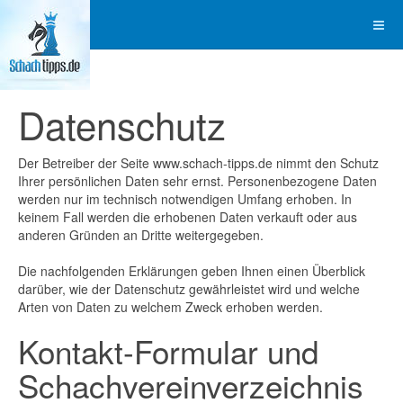
Datenschutz
Der Betreiber der Seite www.schach-tipps.de nimmt den Schutz
Ihrer persönlichen Daten sehr ernst. Personenbezogene Daten
werden nur im technisch notwendigen Umfang erhoben. In
keinem Fall werden die erhobenen Daten verkauft oder aus
anderen Gründen an Dritte weitergegeben.
Die nachfolgenden Erklärungen geben Ihnen einen Überblick
darüber, wie der Datenschutz gewährleistet wird und welche
Arten von Daten zu welchem Zweck erhoben werden.
Kontakt-Formular und
Schachvereinverzeichnis