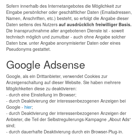
Sofern innerhalb des Internetangebotes die Möglichkeit zur
Eingabe persönlicher oder geschäftlicher Daten (Emailadressen,
Namen, Anschriften, etc.) besteht, so erfolgt die Angabe dieser
Daten seitens des Nutzers
auf ausdrücklich freiwilliger Basis.
Die Inanspruchnahme aller angebotenen Dienste ist - soweit
technisch möglich und zumutbar - auch ohne Angabe solcher
Daten bzw. unter Angabe anonymisierter Daten oder eines
Pseudonyms gestattet.
Google Adsense
Google, als ein Drittanbieter, verwendet Cookies zur
Anzeigenschaltung auf dieser Website. Sie haben mehrere
Möglichkeiten diese zu deaktivieren:
- durch eine Einstellung im Browser;
- durch Deaktivierung der interessenbezogenen Anzeigen bei
Google -
hier
;
- durch Deaktivierung der interessenbezogenen Anzeigen der
Anbieter, die Teil der Selbstregulierungs-Kampagne „About Ads“
sind;
- durch dauerhafte Deaktivierung durch ein Browser-Plug-in.