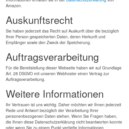
Amazon.
Auskunftsrecht
Sie haben jederzeit das Recht auf Auskunft über die bezüglich
Ihrer Person gespeicherten Daten, deren Herkunft und
Empfänger sowie den Zweck der Speicherung.
Auftragsverarbeitung
Für die Bereitstellung dieser Webseite haben wir auf Grundlage
Art. 28 DSGVO mit unseren Webhoster einen Vertrag zur
Auftragsverarbeitung.
Weitere Informationen
Ihr Vertrauen ist uns wichtig. Daher möchten wir Ihnen jederzeit
Rede und Antwort bezüglich der Verarbeitung Ihrer
personenbezogenen Daten stehen. Wenn Sie Fragen haben,
die Ihnen diese Datenschutzerklärung nicht beantworten konnte
oder wenn Sie zu einem Punkt vertiefte Informationen