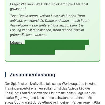
Frage: Wie kann Weiß hier mit einem Spieß Material
gewinnen?
Tipp: Denke daran, welche Linie sich für den Turm
anbietet, um zuerst die Dame und dann – nach ihrem
Ausweichen – eine weitere Figur anzugreifen. Die
Lösung kannst du einsehen, wenn du den Text im
grünen Balken markierst.
Lösung:
Ta1–e1! Der Turm spießt die Dame gegen
den König. Die Dame muss ausweichen, und Weiß
gewinnt sie im nächsten Zug.
Zusammenfassung
Der Spieß ist ein kraftvolles taktisches Werkzeug, das in keinem
Trainingsrepertoire fehlen sollte. Er ist das Spiegelbild der
Fesslung: Statt die schwache Figur festzuhalten, jagt man die
starke Figur weg und kassiert die schwächere dahinter. Mit
etwas Übung wirst du Spießmotive in deinen Partien regelmäßig