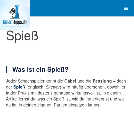
Spieß
Was ist ein Spieß?
Jeder Schachspieler kennt die
Gabel
und die
Fesslung
– doch
der
Spieß
(englisch:
Skewer
) wird häufig übersehen, obwohl er
in der Praxis mindestens genauso wirkungsvoll ist. In diesem
Artikel lernst du, was ein Spieß ist, wie du ihn erkennst und wie
du ihn in deinen eigenen Partien einsetzen kannst.